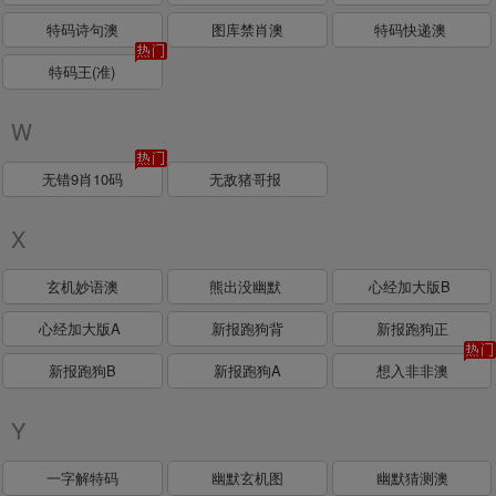
特码诗句澳
图库禁肖澳
特码快递澳
特码王(准)
W
无错9肖10码
无敌猪哥报
X
玄机妙语澳
熊出没幽默
心经加大版B
心经加大版A
新报跑狗背
新报跑狗正
新报跑狗B
新报跑狗A
想入非非澳
Y
一字解特码
幽默玄机图
幽默猜测澳