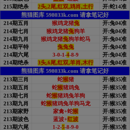
215期绝杀
2头,2尾,红双,鸡肖,土行
开:蛇14准
熊猫图库 598033k.com 请拿笔记好
214期五肖
猴鸡龙猪
兔
开:兔04准
214期七肖
猴鸡龙猪
兔
狗羊
开:兔04准
214期九肖
猴鸡龙猪
兔
狗羊蛇马
开:兔04准
214期平特
兔兔兔
开:兔04准
214期
六尾
3-0-1-
4
-8-9
开:兔04准
214期绝杀
3头,6尾,红双,羊肖,木行
开:兔04准
熊猫图库 598033k.com 请拿笔记好
213期三肖
蛇
猴
猪
开:猴35准
213期五肖
蛇
猴
猪鸡兔
开:猴35准
213期七肖
蛇
猴
猪鸡兔羊狗
开:猴35准
213期九肖
蛇
猴
猪鸡兔羊狗马龙
开:猴35准
213期家野
家禽+蛇
猴
开:猴35准
213期波色
蓝波+
红波
开:猴35准
213期
六尾
1-2-
5
-8-9-0
开:猴35准