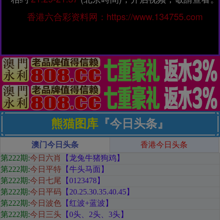
香港六合彩资料网：https://www.134755.com
熊猫图库
『今日头条』
澳门今日头条
香港今日头条
第222期
:
今日六肖
【龙兔牛猪狗鸡
】
第222期:
今日平特
【牛头马面
】
第222期:
今日七尾
【0123478
】
第222期:
今日平码
【
20.25.30.35.40.45
】
第222期:
今日波色
【红
波+蓝波
】
第222期:
今日三头
【
0头、2头、3头
】