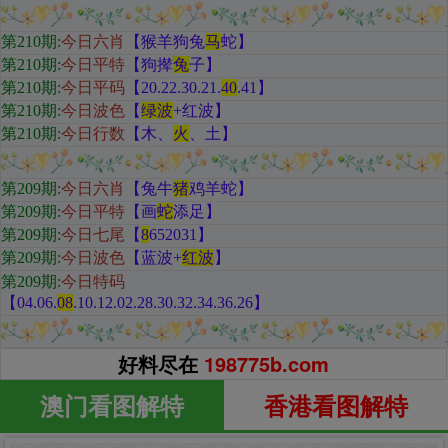
第210期
:
今日六肖
【猴羊狗兔
马
蛇
】
第210期:
今日平特
【狗撵
兔
子
】
第210期:
今日平码
【
20.22.30.21.
40
.41
】
第210期:
今日波色
【
绿
波
+红波
】
第210期:
今日行数
【木
、
火
、土
】
第209期
:
今日六肖
【兔牛
猪
鸡羊蛇
】
第209期:
今日平特
【画
蛇
添足
】
第209期:
今日七尾
【
8
652031
】
第209期:
今日波色
【蓝
波+
红波
】
第209期:
今日特码
【04.06.
08
.10.12.02.28.30.32.34.36.26
】
好料尽在
198775b.com
澳门看图解特
香港看图解特