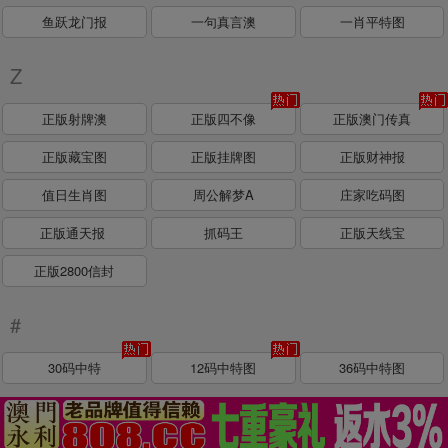
鱼跃龙门报
一句真言澳
一肖平特图
Z
正版射牌澳
正版四不像
正版澳门传真
正版藏宝图
正版挂牌图
正版财神报
值日生肖图
周公解梦A
庄家吃码图
正版通天报
抓码王
正版天线宝
正版2800信封
#
30码中特
12码中特图
36码中特图