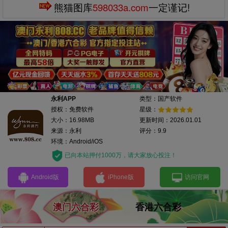
熊猫图库
598033a.com
一定谨记!
永利APP
类型：国产软件
授权：免费软件
星级：
大小：16.98MB
更新时间：2026.01.01
来源：永利
评分：9.9
环境：Android/iOS
已向本站押付1000万，请大家放心投注！
Android版
iPhone版
访问官网
澳门六合彩
香港六合彩