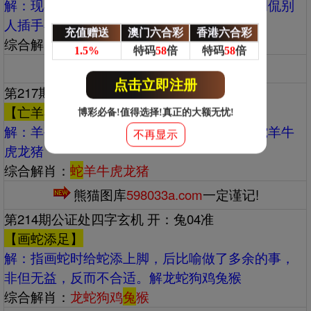
解：‌‌现在主要就是‌多管闲事‌的意思，常用来调侃别
人插手不归自己管的事儿 。‌‌解狗虎蛇鸡龙兔
充值赠送
澳门六合彩
香港六合彩
综合解肖：
狗
虎
蛇鸡龙兔
1.5%
特码
58
倍
特码
58
倍
熊猫图库
598033a.com
一定谨记!
点击立即注册
第217期公证处四字玄机 开：蛇26准
【亡羊补牢】
博彩必备!值得选择!真正的大额无忧!
解：‌‌羊丢失了再去修补羊圈，还不算晚。解蛇羊牛
不再显示
虎龙猪
综合解肖：
蛇
羊牛虎龙猪
熊猫图库
598033a.com
一定谨记!
第214期公证处四字玄机 开：兔04准
【画蛇添足】
解：‌‌指画蛇时给蛇添上脚，后比喻做了多余的事，
非但无益，反而不合适。解龙蛇狗鸡兔猴
综合解肖：
龙蛇狗鸡
兔
猴