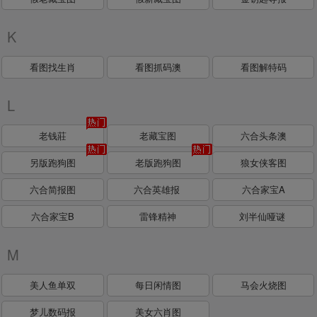
K
看图找生肖
看图抓码澳
看图解特码
L
老钱莊
老藏宝图
六合头条澳
另版跑狗图
老版跑狗图
狼女侠客图
六合简报图
六合英雄报
六合家宝A
六合家宝B
雷锋精神
刘半仙哑谜
M
美人鱼单双
每日闲情图
马会火烧图
梦儿数码报
美女六肖图