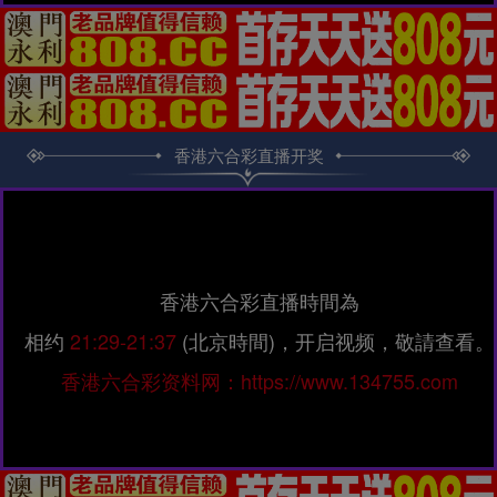
香港六合彩直播开奖
香港六合彩直播時間為
相约
21:29-21:37
(北京時間)，开启视频，敬請查看。
香港六合彩资料网：https://www.134755.com