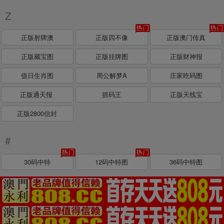
Z
正版射牌澳
正版四不像
正版澳门传真
正版藏宝图
正版挂牌图
正版财神报
值日生肖图
周公解梦A
庄家吃码图
正版通天报
抓码王
正版天线宝
正版2800信封
#
30码中特
12码中特图
36码中特图