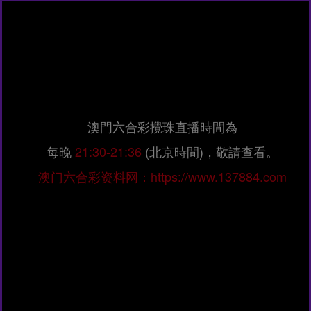
澳門六合彩攪珠直播時間為
每晚
21:30-21:36
(北京時間)，敬請查看。
澳门六合彩资料网：https://www.137884.com