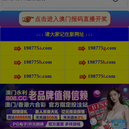
点击进入澳门报码直播开奖
↓↓↓ 请大家记住新网址 ↓↓↓
198775
a
.com
198775
g
.com
198775
b
.com
198775
k
.com
198775
c
.com
198775
t
.com