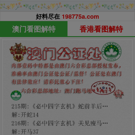
好料尽在
198775a.com
澳门看图解特
香港看图解特