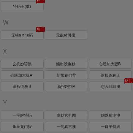
特码王(准)
W
无错9肖10码
无敌猪哥报
X
玄机妙语澳
熊出没幽默
心经加大版B
心经加大版A
新报跑狗背
新报跑狗正
新报跑狗B
新报跑狗A
想入非非澳
Y
一字解特码
幽默玄机图
幽默猜测澳
鱼跃龙门报
一句真言澳
一肖平特图