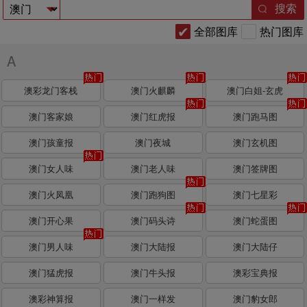
搜索
全部图库
热门图库
A
澳彩龙门客栈
澳门火麒麟
澳门白姐-玄虎
澳门客家娘
澳门红虎报
澳门跑马图
澳门孩童报
澳门夜城
澳门玄机图
澳门女人味
澳门老人味
澳门签牌图
澳门火凤凰
澳门跑狗图
澳门七星彩
澳门开心果
澳门码头诗
澳门蛇蛋图
澳门男人味
澳门大陆报
澳门大陆仔
澳门猛虎报
澳门牛头报
澳彩宝典报
澳彩神算报
澳门一样发
澳门豹女郎