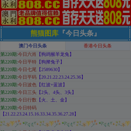
熊猫图库
『今日头条』
澳门今日头条
香港今日头条
第220期
:
今日六肖
【狗鸡猴羊龙兔
】
第220期:
今日平特
【狗撵兔子
】
第220期:
今日七尾
【2589630
】
第220期:
今日平码
【
20.21.22.23.24.25.36
】
第220期:
今日波色
【红
波+蓝波
】
第220期:
今日三头
【
2头、4头、3头
】
第220期:
今日行数
【火
、土、金
】
第220期:
今日特码
【21.22.23.24.15.16.33.34.35.36.27.28
】