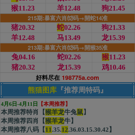
猴11.23
羊12.48
狗21.45
215期:暴富六肖⑿码→開蛇14准
猪20.32
蛇
02.26
狗21.33
羊12.48
马13.49
龙15.39
213期:暴富六肖⑿码→開猴35准
兔04.16
蛇02.26
猴
11.23
猪20.32
龙15.39
鸡10.46
好料尽在
198775a.com
熊猫图库
『推荐周特码』
4月6日-4月11日
【本周推荐】
本周推荐特肖【
猴羊龙
牛兔
鼠
】
本周推荐四肖【
猴
羊
龙
牛】
本周推荐八码【
11
.35.
12
.36.03.15.30.42】