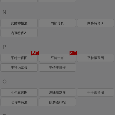
N
女财神报澳
内部传真
内幕特肖B
内幕特肖A
P
平特一肖图
平特一肖
平特藏宝图
平特内幕报
平特王日报
Q
七句真言图
趣味幽默澳
千手观音图
七肖中特澳
麒麟透码报